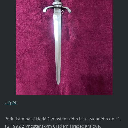
« Zpět
Podnikám na základě živnostenského listu vydaného dne 1.
12 1992 Živnostenským úřadem Hradec Králové.