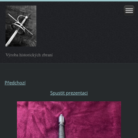
Výroba historických zbraní
Předchozí
Spustit prezentaci