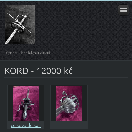
Výroba historických zbraní
KORD - 12000 kč
celková délka -