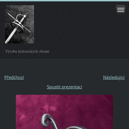
Výroba historických zbraní
Předchozí
Následující
Spustit prezentaci