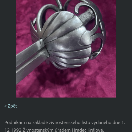
« Zpět
Podnikám na základě živnostenského listu vydaného dne 1.
12 1992 Živnostenským úřadem Hradec Králové.