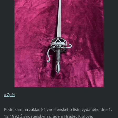
« Zpět
Podnikám na základě živnostenského listu vydaného dne 1.
12 1992 Živnostenským úřadem Hradec Králové.