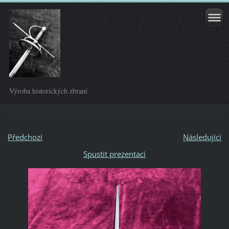
Výroba historických zbraní
Předchozí
Následující
Spustit prezentaci